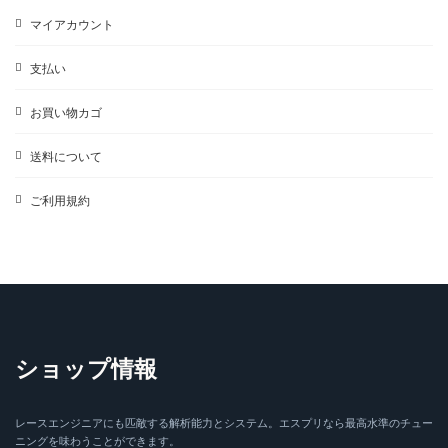
マイアカウント
支払い
お買い物カゴ
送料について
ご利用規約
ショップ情報
レースエンジニアにも匹敵する解析能力とシステム。エスプリなら最高水準のチュー
ニングを味わうことができます。