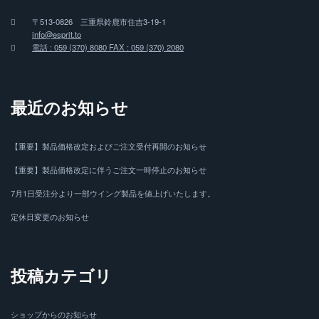
〒513-0826 三重県鈴鹿市住吉3-19-1
info@esprit.to
電話 : 059 (370) 8080 FAX : 059 (370) 2080
最近のお知らせ
【重要】製品価格改定およびご注文受付再開のお知らせ
【重要】製品価格改定に伴うご注文一時停止のお知らせ
7月1日受注分より一部ウイング製品を値上げいたします。
定休日変更のお知らせ
投稿カテゴリ
ショップからのお知らせ