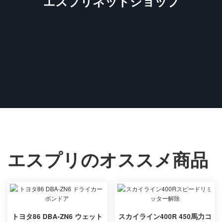
エスプリネットショップ
エスプリのオススメ商品
トヨタ86 DBA-ZN6 ウェット
スカイライン400R 450馬力コ