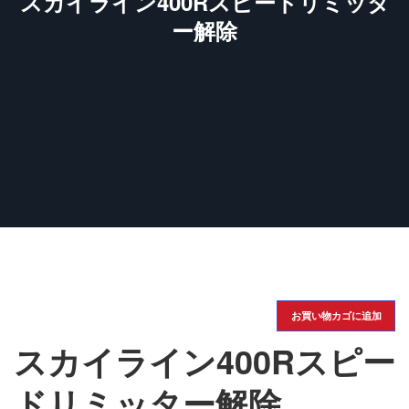
スカイライン400Rスピードリミッタ
ー解除
お買い物カゴに追加
スカイライン400Rスピー
ドリミッター解除