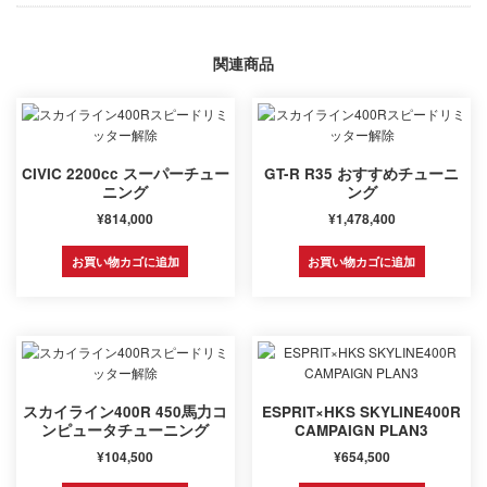
関連商品
CIVIC 2200cc スーパーチュー
GT-R R35 おすすめチューニ
ニング
ング
¥
814,000
¥
1,478,400
お買い物カゴに追加
お買い物カゴに追加
スカイライン400R 450馬力コ
ESPRIT×HKS SKYLINE400R
ンピュータチューニング
CAMPAIGN PLAN3
¥
104,500
¥
654,500