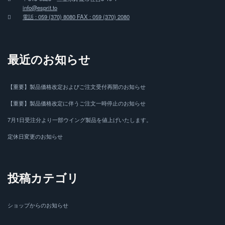
info@esprit.to
電話 : 059 (370) 8080 FAX : 059 (370) 2080
最近のお知らせ
【重要】製品価格改定およびご注文受付再開のお知らせ
【重要】製品価格改定に伴うご注文一時停止のお知らせ
7月1日受注分より一部ウイング製品を値上げいたします。
定休日変更のお知らせ
投稿カテゴリ
ショップからのお知らせ