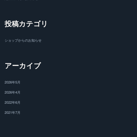
投稿カテゴリ
ショップからのお知らせ
アーカイブ
2026年5月
2026年4月
2022年6月
2021年7月