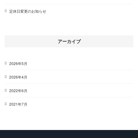
定休日変更のお知らせ
アーカイブ
2026年5月
2026年4月
2022年6月
2021年7月