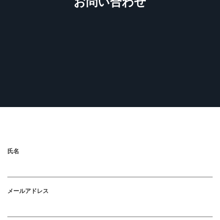
お問い合わせ
氏名
メールアドレス