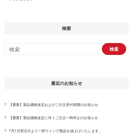
検索
最近のお知らせ
【重要】製品価格改定およびご注文受付再開のお知らせ
【重要】製品価格改定に伴うご注文一時停止のお知らせ
7月1日受注分より一部ウイング製品を値上げいたします。