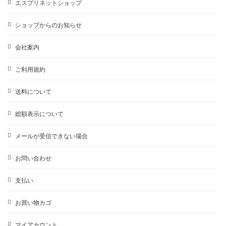
エスプリネットショップ
ショップからのお知らせ
会社案内
ご利用規約
送料について
総額表示について
メールが受信できない場合
お問い合わせ
支払い
お買い物カゴ
マイアカウント