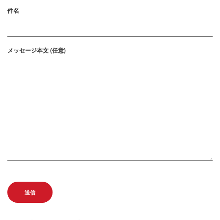
件名
メッセージ本文 (任意)