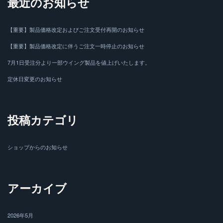
最近のお知らせ
【重要】製品価格改定およびご注文受付再開のお知らせ
【重要】製品価格改定に伴うご注文一時停止のお知らせ
7月1日受注分より一部ウイング製品を値上げいたします。
定休日変更のお知らせ
投稿カテゴリ
ショップからのお知らせ
アーカイブ
2026年5月