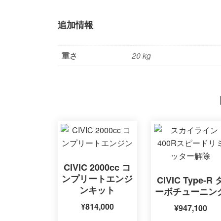
追加情報
重さ
20 kg
CIVIC 2000cc コ
ンプリートエンジ
CIVIC Type-R 
ンキット
ーボチューニン
¥
814,000
¥
947,100