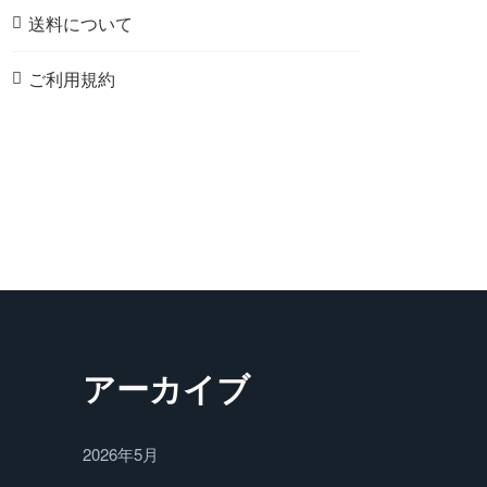
送料について
ご利用規約
アーカイブ
2026年5月