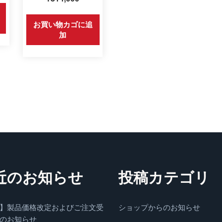
お買い物カゴに追
加
近のお知らせ
投稿カテゴリ
】製品価格改定およびご注文受
ショップからのお知らせ
のお知らせ