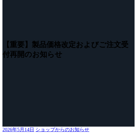
【重要】製品価格改定およびご注文受
付再開のお知らせ
2026年5月14日
ショップからのお知らせ