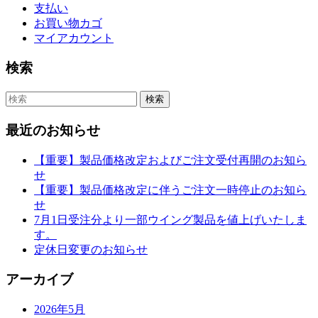
支払い
お買い物カゴ
マイアカウント
検索
最近のお知らせ
【重要】製品価格改定およびご注文受付再開のお知ら
せ
【重要】製品価格改定に伴うご注文一時停止のお知ら
せ
7月1日受注分より一部ウイング製品を値上げいたしま
す。
定休日変更のお知らせ
アーカイブ
2026年5月