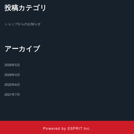
投稿カテゴリ
ショップからのお知らせ
アーカイブ
2026年5月
2026年4月
2022年6月
2021年7月
Powered by
ESPRIT Inc.