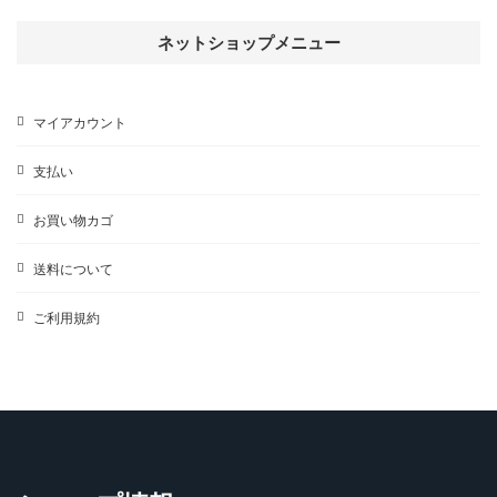
品
ネットショップメニュー
マイアカウント
支払い
お買い物カゴ
送料について
ご利用規約