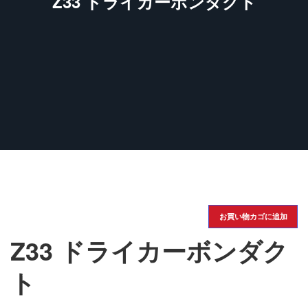
Z33 ドライカーボンダクト
お買い物カゴに追加
Z33 ドライカーボンダク
ト