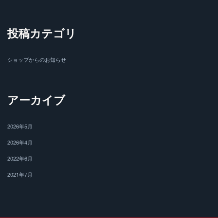
投稿カテゴリ
ショップからのお知らせ
アーカイブ
2026年5月
2026年4月
2022年6月
2021年7月