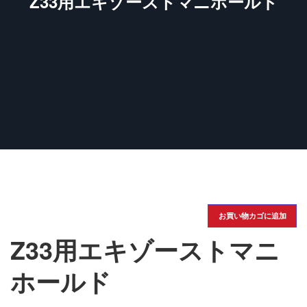
Z33用エキゾーストマニホールド
お買い物カゴに追加
Z33用エキゾーストマニ
ホールド