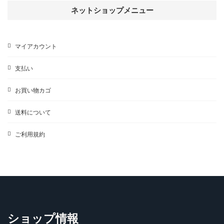
ネットショップメニュー
マイアカウント
支払い
お買い物カゴ
送料について
ご利用規約
ショップ情報