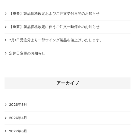
【重要】製品価格改定およびご注文受付再開のお知らせ
【重要】製品価格改定に伴うご注文一時停止のお知らせ
7月1日受注分より一部ウイング製品を値上げいたします。
定休日変更のお知らせ
アーカイブ
2026年5月
2026年4月
2022年6月