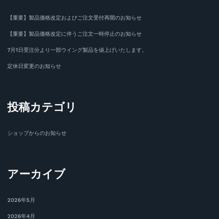
【重要】製品価格改定およびご注文受付再開のお知らせ
【重要】製品価格改定に伴うご注文一時停止のお知らせ
7月1日受注分より一部ウイング製品を値上げいたします。
定休日変更のお知らせ
投稿カテゴリ
ショップからのお知らせ
アーカイブ
2026年5月
2026年4月