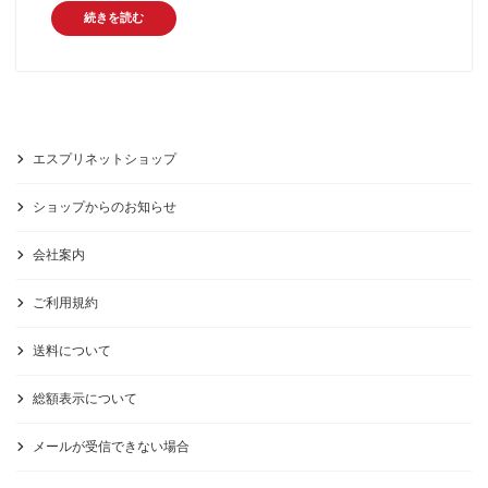
続きを読む
エスプリネットショップ
ショップからのお知らせ
会社案内
ご利用規約
送料について
総額表示について
メールが受信できない場合