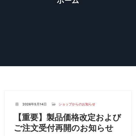
ホーム
2026年5月14日
ショップからのお知らせ
【重要】製品価格改定および
ご注文受付再開のお知らせ