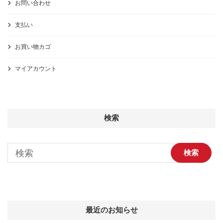
お問い合わせ
支払い
お買い物カゴ
マイアカウント
検索
最近のお知らせ